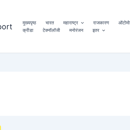
मुख्यपृष्ठ
भारत
महाराष्ट्र
राजकारण
ऑटोमो
ort
क्रीडा
टेक्नॉलॉजी
मनोरंजन
इतर