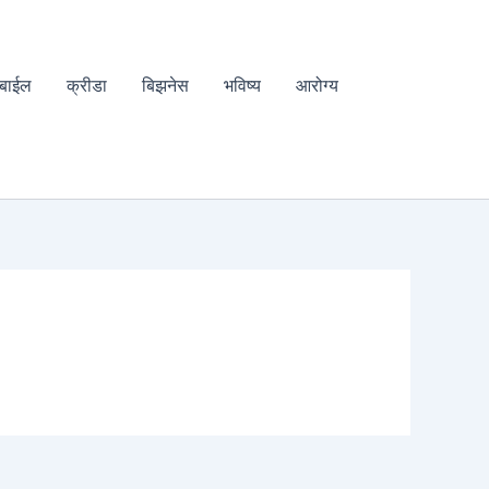
बाईल
क्रीडा
बिझनेस
भविष्य
आरोग्य