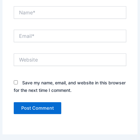
Name*
Email*
Website
Save my name, email, and website in this browser
for the next time I comment.