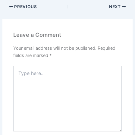
PREVIOUS
NEXT
Leave a Comment
Your email address will not be published.
Required
fields are marked
*
Type
here..