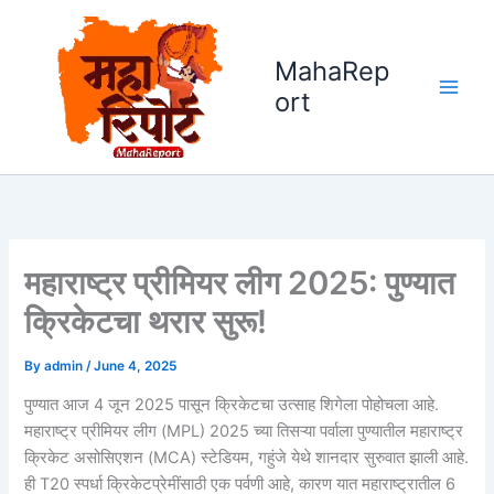
Skip
to
MahaRep
content
ort
महाराष्ट्र प्रीमियर लीग 2025: पुण्यात
क्रिकेटचा थरार सुरू!
By
admin
/
June 4, 2025
पुण्यात आज 4 जून 2025 पासून क्रिकेटचा उत्साह शिगेला पोहोचला आहे.
महाराष्ट्र प्रीमियर लीग (MPL) 2025 च्या तिसऱ्या पर्वाला पुण्यातील महाराष्ट्र
क्रिकेट असोसिएशन (MCA) स्टेडियम, गहुंजे येथे शानदार सुरुवात झाली आहे.
ही T20 स्पर्धा क्रिकेटप्रेमींसाठी एक पर्वणी आहे, कारण यात महाराष्ट्रातील 6