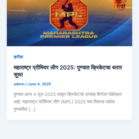
क्रीडा
महाराष्ट्र प्रीमियर लीग 2025: पुण्यात क्रिकेटचा थरार
सुरू!
admin
/
June 4, 2025
पुण्यात आज 4 जून 2025 पासून क्रिकेटचा उत्साह शिगेला पोहोचला
आहे. महाराष्ट्र प्रीमियर लीग (MPL) 2025 च्या तिसऱ्या पर्वाला
पुण्यातील […]