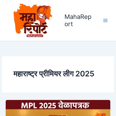
Skip
to
MahaRep
content
ort
महाराष्ट्र प्रीमियर लीग 2025