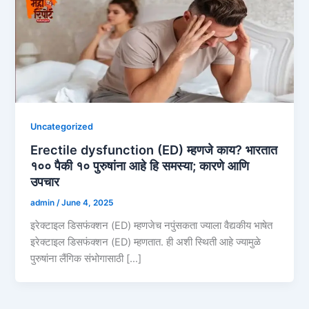
Uncategorized
Erectile dysfunction (ED) म्हणजे काय? भारतात
१०० पैकी १० पुरुषांना आहे हि समस्या; कारणे आणि
उपचार
admin
/
June 4, 2025
इरेक्टाइल डिसफंक्शन (ED) म्हणजेच नपुंसकता ज्याला वैद्यकीय भाषेत
इरेक्टाइल डिसफंक्शन (ED) म्हणतात. ही अशी स्थिती आहे ज्यामुळे
पुरुषांना लैंगिक संभोगासाठी […]