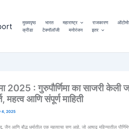
मुख्यपृष्ठ
भारत
महाराष्ट्र
राजकारण
ऑटोमो
ort
क्रीडा
टेक्नॉलॉजी
मनोरंजन
इतर
णिमा 2025 : गुरुपौर्णिमा का साजरी केली 
र्त, महत्व आणि संपूर्ण माहिती
y 4, 2025
 हिंदू, जैन आणि बौद्ध धर्मातील एक महत्वाचा सण आहे, जो आषाढ महिन्यातील पौर्णिमे