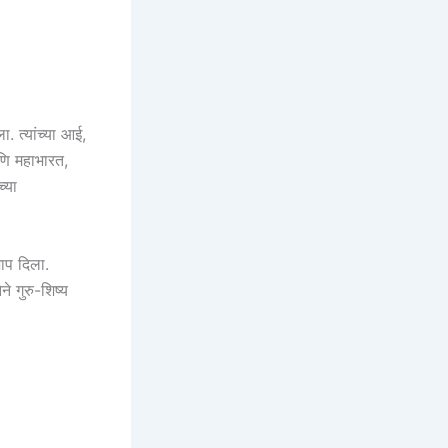
. त्यांच्या आई,
आणि महाभारत,
च्या
शाप दिला.
ने गुरु-शिष्य