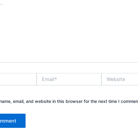
Email*
Website
ame, email, and website in this browser for the next time I commen