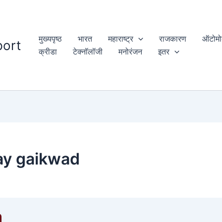
मुख्यपृष्ठ
भारत
महाराष्ट्र
राजकारण
ऑटोमो
ort
क्रीडा
टेक्नॉलॉजी
मनोरंजन
इतर
ay gaikwad