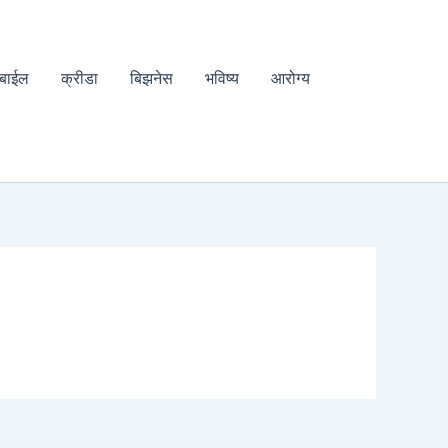
बाईल
क्रीडा
बिझनेस
भविष्य
आरोग्य